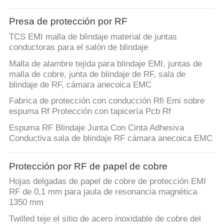
Presa de protección por RF
TCS EMI malla de blindaje material de juntas
conductoras para el salón de blindaje
Malla de alambre tejida para blindaje EMI, juntas de
malla de cobre, junta de blindaje de RF, sala de
blindaje de RF, cámara anecoica EMC
Fabrica de protección con conducción Rfi Emi sobre
espuma Rf Protección con tapicería Pcb Rf
Espuma RF Blindaje Junta Con Cinta Adhesiva
Conductiva sala de blindaje RF cámara anecoica EMC
Protección por RF de papel de cobre
Hojas delgadas de papel de cobre de protección EMI
RF de 0,1 mm para jaula de resonancia magnética
1350 mm
Twilled teje el sitio de acero inoxidable de cobre del