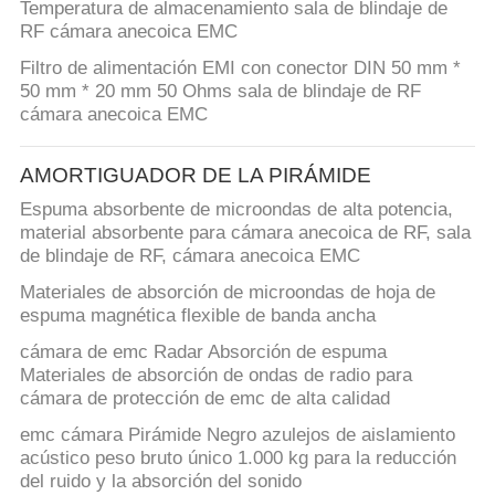
DE
Temperatura de almacenamiento sala de blindaje de
RF cámara anecoica EMC
PRIVACIDAD
Filtro de alimentación EMI con conector DIN 50 mm *
50 mm * 20 mm 50 Ohms sala de blindaje de RF
cámara anecoica EMC
AMORTIGUADOR DE LA PIRÁMIDE
Espuma absorbente de microondas de alta potencia,
material absorbente para cámara anecoica de RF, sala
de blindaje de RF, cámara anecoica EMC
Materiales de absorción de microondas de hoja de
espuma magnética flexible de banda ancha
cámara de emc Radar Absorción de espuma
Materiales de absorción de ondas de radio para
cámara de protección de emc de alta calidad
emc cámara Pirámide Negro azulejos de aislamiento
acústico peso bruto único 1.000 kg para la reducción
del ruido y la absorción del sonido