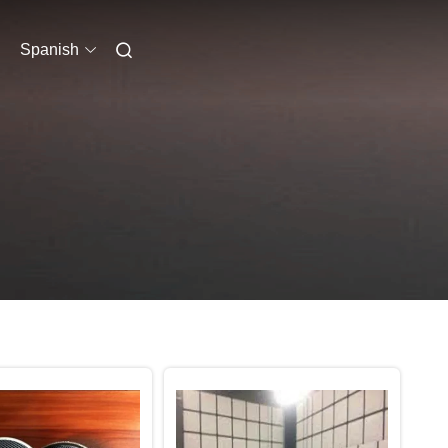
Spanish