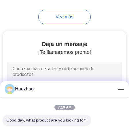
Vea más
Deja un mensaje
¡Te llamaremos pronto!
Haozhuo
7:19 AM
Good day, what product are you looking for?