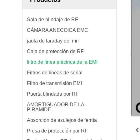
Sala de blindaje de RF
CÁMARA ANECOICA EMC
jaula de faraday del mri
Caja de protección de RF
filtro de línea eléctrica de la EMI
Filtros de líneas de señal
Filtro de transmisión EMI
Puerta blindada por RF
AMORTIGUADOR DE LA
PIRÁMIDE
Absorción de azulejos de ferrita
Presa de protección por RF