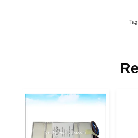
Tag
Re