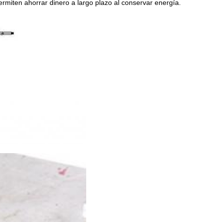
ermiten ahorrar dinero a largo plazo al conservar energía.