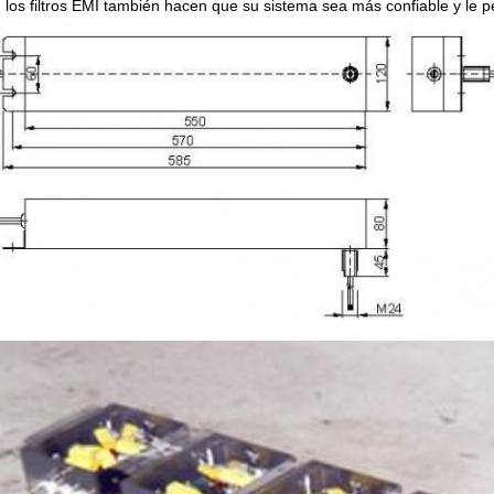
 los filtros EMI también hacen que su sistema sea más confiable y le p