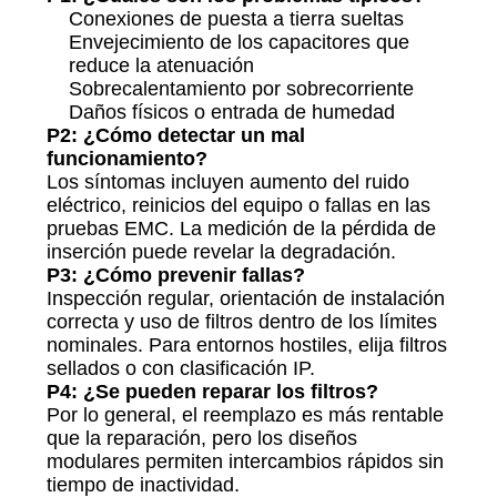
DE
Conexiones de puesta a tierra sueltas
PRIVACIDAD
Envejecimiento de los capacitores que
reduce la atenuación
Sobrecalentamiento por sobrecorriente
Daños físicos o entrada de humedad
P2: ¿Cómo detectar un mal
funcionamiento?
Los síntomas incluyen aumento del ruido
eléctrico, reinicios del equipo o fallas en las
pruebas EMC. La medición de la pérdida de
inserción puede revelar la degradación.
P3: ¿Cómo prevenir fallas?
Inspección regular, orientación de instalación
correcta y uso de filtros dentro de los límites
nominales. Para entornos hostiles, elija filtros
sellados o con clasificación IP.
P4: ¿Se pueden reparar los filtros?
Por lo general, el reemplazo es más rentable
que la reparación, pero los diseños
modulares permiten intercambios rápidos sin
tiempo de inactividad.