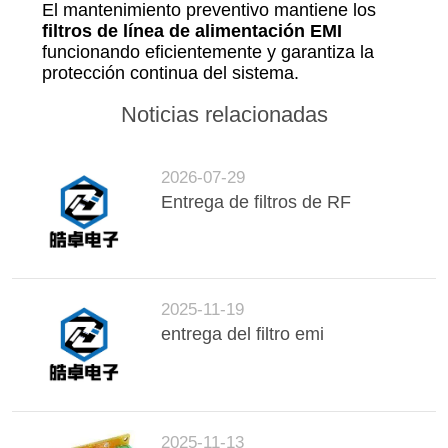
El mantenimiento preventivo mantiene los
filtros de línea de alimentación EMI
funcionando eficientemente y garantiza la
protección continua del sistema.
Noticias relacionadas
2026-07-29
Entrega de filtros de RF
2025-11-19
entrega del filtro emi
2025-11-13