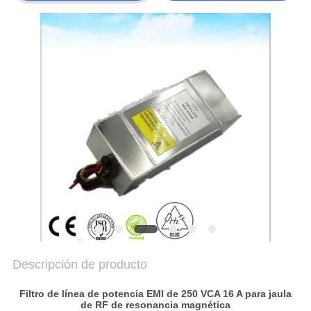
DE
PRIVACIDAD
Descripción de producto
Filtro de línea de potencia EMI de 250 VCA 16 A para jaula
de RF de resonancia magnética