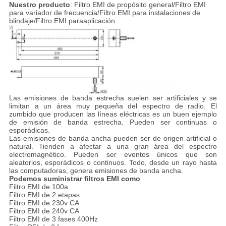
Nuestro producto
: Filtro EMI de propósito general/Filtro EMI
para variador de frecuencia/Filtro EMI para instalaciones de
blindaje/Filtro EMI paraaplicación
Las emisiones de banda estrecha suelen ser artificiales y se
limitan a un área muy pequeña del espectro de radio. El
zumbido que producen las líneas eléctricas es un buen ejemplo
de emisión de banda estrecha. Pueden ser continuas o
esporádicas.
Las emisiones de banda ancha pueden ser de origen artificial o
natural. Tienden a afectar a una gran área del espectro
electromagnético. Pueden ser eventos únicos que son
aleatorios, esporádicos o continuos. Todo, desde un rayo hasta
las computadoras, genera emisiones de banda ancha.
Podemos suministrar filtros EMI como
Filtro EMI de 100a
Filtro EMI de 2 etapas
Filtro EMI de 230v CA
Filtro EMI de 240v CA
Filtro EMI de 3 fases 400Hz