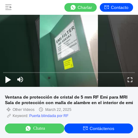
Charlar
Contacto
Ventana de protección de cristal de 5 mm RF Emi para MRI
Sala de protección con malla de alambre en el interior de emi
Other Videos
March 22, 2025
Keyword:
Puerta blindada por RF
Chatea
Contáctenos