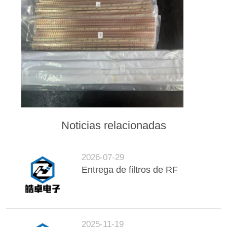
DE
PRIVACIDAD
Noticias relacionadas
2026-07-29
Entrega de filtros de RF
2025-11-19